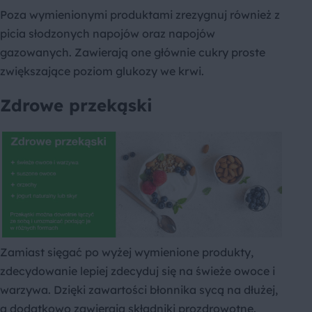
Poza wymienionymi produktami zrezygnuj również z
picia słodzonych napojów oraz napojów
gazowanych. Zawierają one głównie cukry proste
zwiększające poziom glukozy we krwi.
Zdrowe przekąski
Zamiast sięgać po wyżej wymienione produkty,
zdecydowanie lepiej zdecyduj się na świeże owoce i
warzywa. Dzięki zawartości błonnika sycą na dłużej,
a dodatkowo zawierają składniki prozdrowotne.