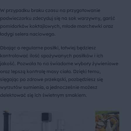
W przypadku braku czasu na przygotowanie
podwieczorku zdecyduj się na sok warzywny, garść
pomidorków koktajlowych, młode marchewki oraz
łodygi selera naciowego.
Dbając o regularne posiłki, łatwiej będziesz
kontrolować ilość spożywanych posiłków i ich
jakość. Pozwala to na świadome wybory żywieniowe
oraz lepszą kontrolę masy ciała. Dzięki temu,
sięgając po zdrowe przekąski, pozbędziesz się
wyrzutów sumienia, a jednocześnie możesz
delektować się ich świetnym smakiem.