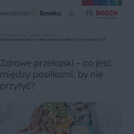
Strona główna
Lista artykułów
Zdrowe przekąski – co jeść między posiłkami, by nie przytyć?
Zdrowe przekąski – co jeść
między posiłkami, by nie
przytyć?