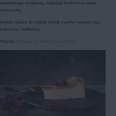
dokładnego zmielenia, najlepiej trzykrotnie przez
maszynkę.
Wybór należy do ciebie: sernik zwarty i wysoki czy
kremowy i delikatny.
Poznaj:
Pomysły na desery z owocami