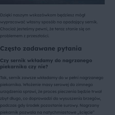
Dzięki naszym wskazówkom będziesz mógł
wypracować własny sposób na opadający sernik.
Chociaż jesteśmy pewni, że teraz stanie się on
problemem z przeszłości.
Często zadawane pytania
Czy sernik wkładamy do nagrzanego
piekarnika czy nie?
Tak, sernik zawsze wkładamy do w pełni nagrzanego
piekarnika. Włożenie masy serowej do zimnego
urządzenia sprawi, że proces pieczenia będzie trwał
zbyt długo, co doprowadzi do wysuszenia brzegów,
podczas gdy środek pozostanie surowy. Nagrzany
piekarnik pozwala na natychmiastowe „ścięcie”