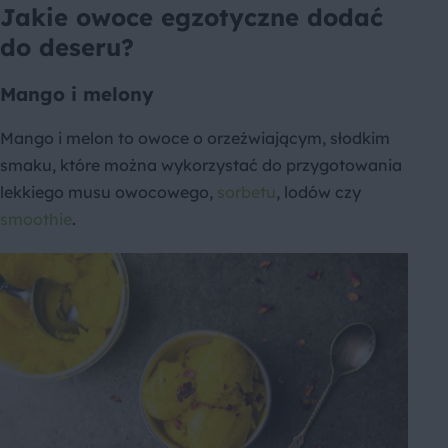
Jakie owoce egzotyczne dodać
do deseru?
Mango i melony
Mango i melon to owoce o orzeźwiającym, słodkim
smaku, które można wykorzystać do przygotowania
lekkiego musu owocowego,
sorbetu
, lodów czy
smoothie
.