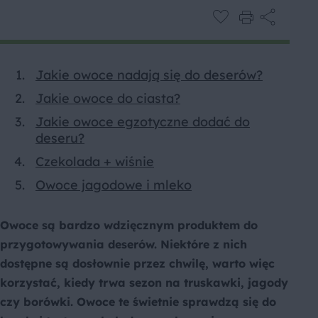
Jakie owoce nadają się do deserów?
Jakie owoce do ciasta?
Jakie owoce egzotyczne dodać do
deseru?
Czekolada + wiśnie
Owoce jagodowe i mleko
Owoce są bardzo wdzięcznym produktem do
przygotowywania deserów. Niektóre z nich
dostępne są dosłownie przez chwilę, warto więc
korzystać, kiedy trwa sezon na truskawki, jagody
czy borówki. Owoce te świetnie sprawdzą się do