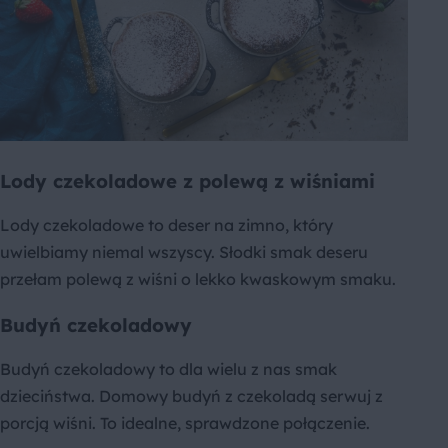
Lody czekoladowe z polewą z wiśniami
Lody czekoladowe to deser na zimno, który
uwielbiamy niemal wszyscy. Słodki smak deseru
przełam polewą z wiśni o lekko kwaskowym smaku.
Budyń czekoladowy
Budyń czekoladowy to dla wielu z nas smak
dzieciństwa. Domowy budyń z czekoladą serwuj z
porcją wiśni. To idealne, sprawdzone połączenie.