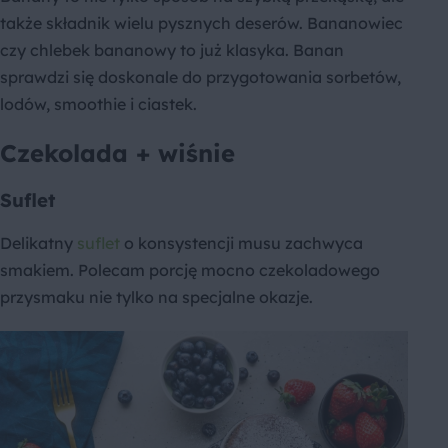
także składnik wielu pysznych deserów. Bananowiec
czy chlebek bananowy to już klasyka. Banan
sprawdzi się doskonale do przygotowania sorbetów,
lodów, smoothie i ciastek.
Czekolada + wiśnie
Suflet
Delikatny
suflet
o konsystencji musu zachwyca
smakiem. Polecam porcję mocno czekoladowego
przysmaku nie tylko na specjalne okazje.