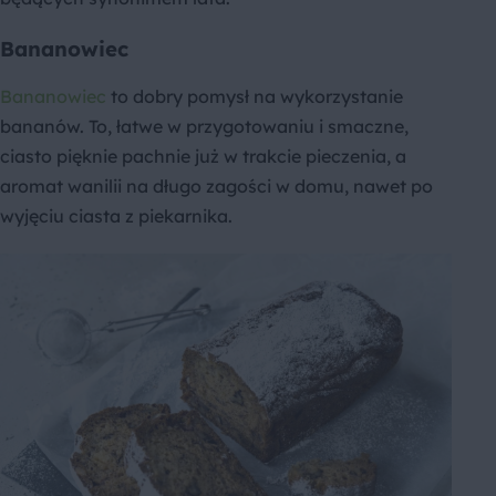
Bananowiec
Bananowiec
to dobry pomysł na wykorzystanie
bananów. To, łatwe w przygotowaniu i smaczne,
ciasto pięknie pachnie już w trakcie pieczenia, a
aromat wanilii na długo zagości w domu, nawet po
wyjęciu ciasta z piekarnika.