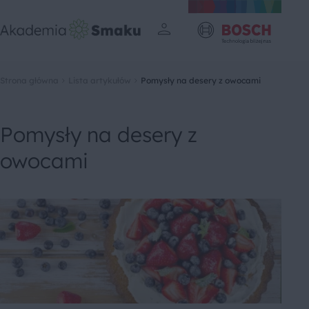
Strona główna
Lista artykułów
Pomysły na desery z owocami
Pomysły na desery z
owocami