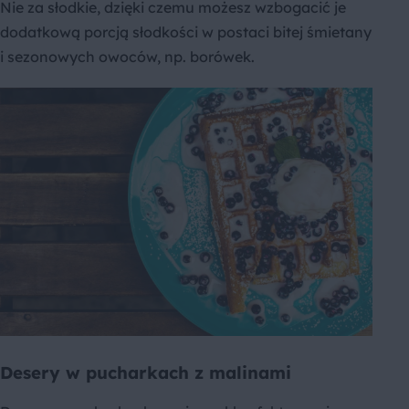
Nie za słodkie, dzięki czemu możesz wzbogacić je
dodatkową porcją słodkości w postaci bitej śmietany
i sezonowych owoców, np. borówek.
Desery w pucharkach z malinami