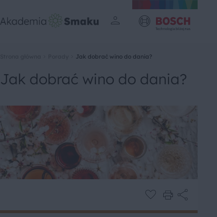
Strona główna
Porady
Jak dobrać wino do dania?
Jak dobrać wino do dania?