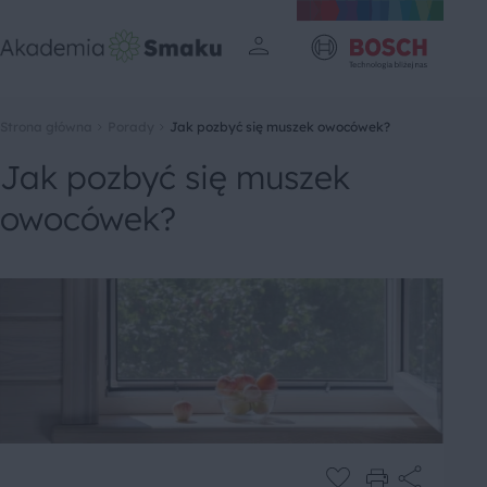
Strona główna
Porady
Jak pozbyć się muszek owocówek?
Jak pozbyć się muszek
owocówek?