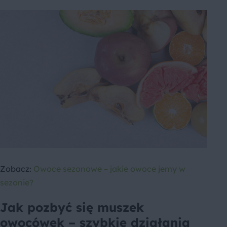
Zobacz:
Owoce sezonowe – jakie owoce jemy w
sezonie?
Jak pozbyć się muszek
owocówek – szybkie działania