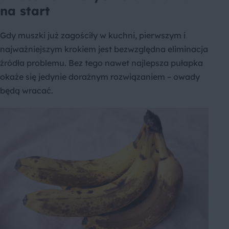
na start
Gdy muszki już zagościły w kuchni, pierwszym i
najważniejszym krokiem jest bezwzględna eliminacja
źródła problemu. Bez tego nawet najlepsza pułapka
okaże się jedynie doraźnym rozwiązaniem – owady
będą wracać.