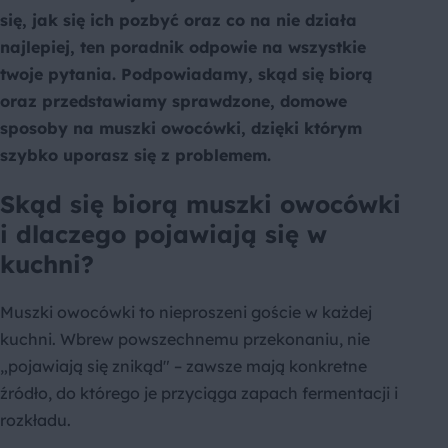
się, jak się ich pozbyć oraz co na nie działa
najlepiej, ten poradnik odpowie na wszystkie
twoje pytania. Podpowiadamy, skąd się biorą
oraz przedstawiamy sprawdzone, domowe
sposoby na muszki owocówki, dzięki którym
szybko uporasz się z problemem.
Skąd się biorą muszki owocówki
i dlaczego pojawiają się w
kuchni?
Muszki owocówki to nieproszeni goście w każdej
kuchni. Wbrew powszechnemu przekonaniu, nie
„pojawiają się znikąd" – zawsze mają konkretne
źródło, do którego je przyciąga zapach fermentacji i
rozkładu.