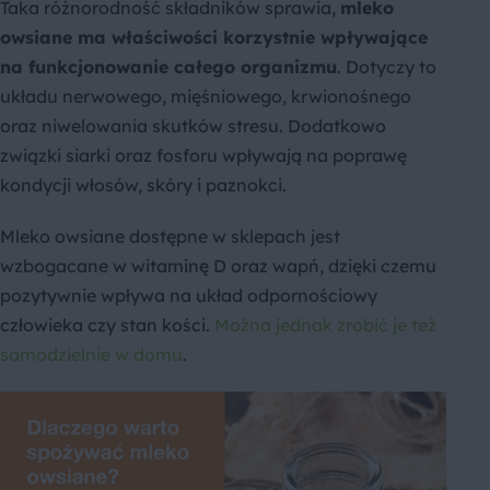
Taka różnorodność składników sprawia,
mleko
owsiane ma właściwości korzystnie wpływające
na funkcjonowanie całego organizmu
. Dotyczy to
układu nerwowego, mięśniowego, krwionośnego
oraz niwelowania skutków stresu. Dodatkowo
związki siarki oraz fosforu wpływają na poprawę
kondycji włosów, skóry i paznokci.
Mleko owsiane dostępne w sklepach jest
wzbogacane w witaminę D oraz wapń, dzięki czemu
pozytywnie wpływa na układ odpornościowy
człowieka czy stan kości.
Można jednak zrobić je też
samodzielnie w domu
.