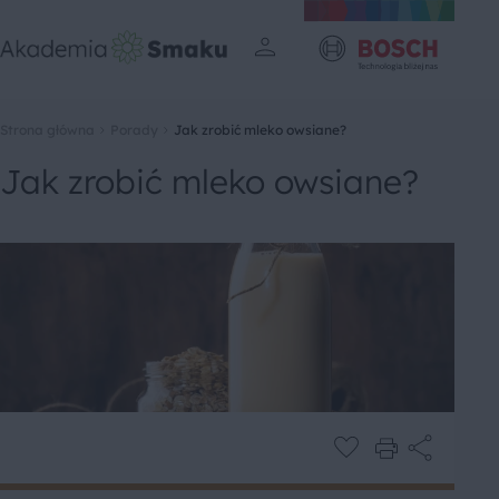
Strona główna
Porady
Jak zrobić mleko owsiane?
Jak zrobić mleko owsiane?