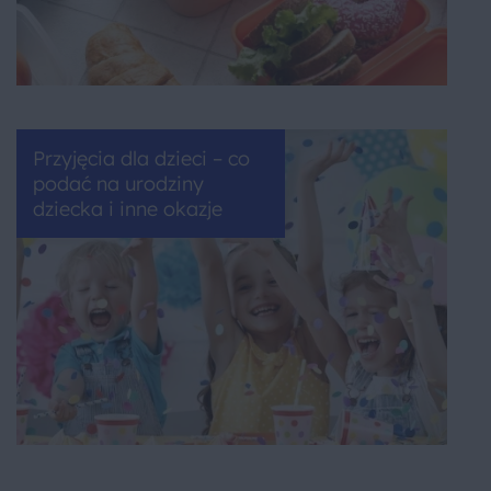
Przyjęcia dla dzieci – co
podać na urodziny
dziecka i inne okazje