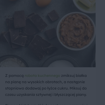
Z pomocą
robota kuchennego
zmiksuj białka
na pianę na wysokich obrotach, a następnie
stopniowo dodawaj po łyżce cukru. Miksuj do
czasu uzyskania sztywnej i błyszczącej piany.