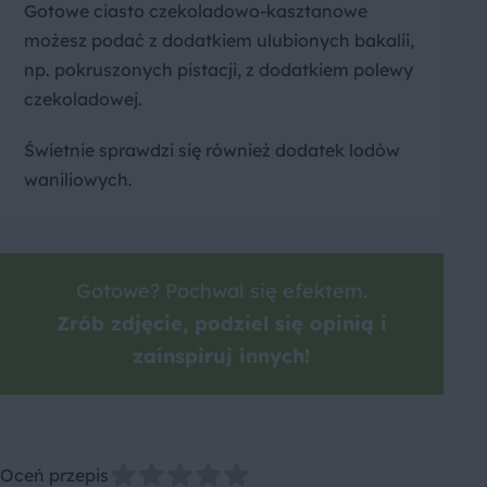
Gotowe ciasto czekoladowo-kasztanowe
możesz podać z dodatkiem ulubionych bakalii,
np. pokruszonych pistacji, z dodatkiem polewy
czekoladowej.
Świetnie sprawdzi się również dodatek lodów
waniliowych.
Gotowe? Pochwal się efektem.
Zrób zdjęcie, podziel się opinią i
zainspiruj innych!
Oceń przepis