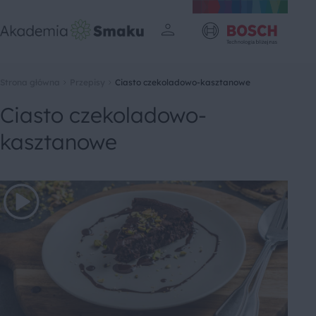
Strona główna
Przepisy
Ciasto czekoladowo-kasztanowe
Ciasto czekoladowo-
kasztanowe