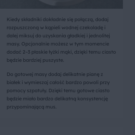
Kiedy składniki dokładnie się połączą, dodaj
rozpuszczoną w kąpieli wodnej czekoladę i
dalej miksuj do uzyskania gładkiej i jednolitej
masy. Opcjonalnie możesz w tym momencie
dodać 2–3 płaskie łyżki mąki, dzięki temu ciasto
będzie bardziej puszyste.
Do gotowej masy dodaj delikatnie pianę z
białek i wymieszaj całość bardzo powoli przy
pomocy szpatuły. Dzięki temu gotowe ciasto
będzie miało bardzo delikatną konsystencję
przypominającą mus.