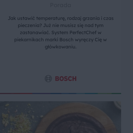
Porada
Jak ustawić temperaturę, rodzaj grzania i czas
pieczenia? Już nie musisz się nad tym
zastanawiać. System PerfectChef w
piekarnikach marki Bosch wyręczy Cię w
główkowaniu.