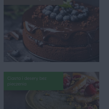
Ciasta i desery bez
pieczenia