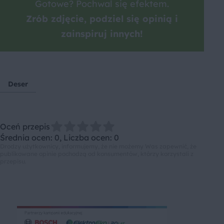
Gotowe? Pochwal się efektem.
Zrób zdjęcie, podziel się opinią i
zainspiruj innych!
Deser
Oceń przepis
Średnia ocen: 0, Liczba ocen: 0
Drodzy użytkownicy, informujemy, że nie możemy Was zapewnić, że
publikowane opinie pochodzą od konsumentów, którzy korzystali z
przepisu.