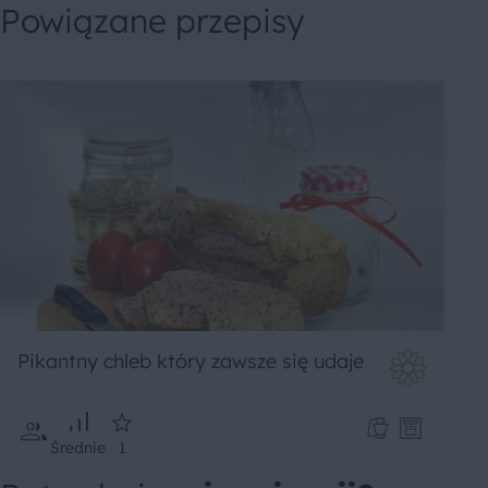
Powiązane przepisy
Pikantny chleb który zawsze się udaje
Średnie
1