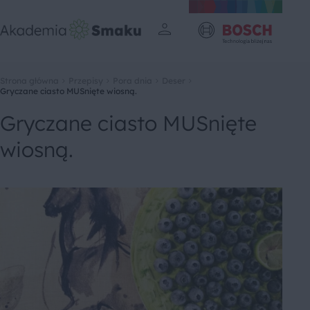
Strona główna
Przepisy
Pora dnia
Deser
Gryczane ciasto MUSnięte wiosną.
Gryczane ciasto MUSnięte
wiosną.