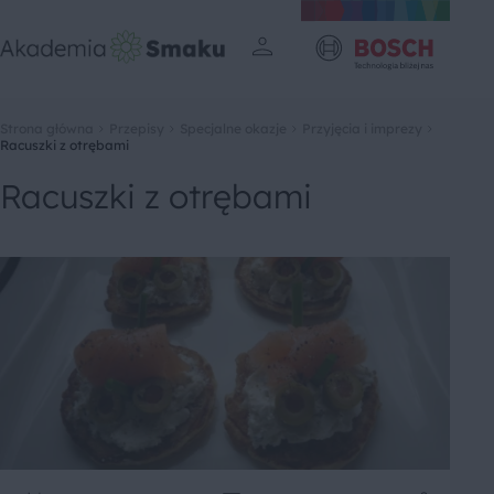
Strona główna
Przepisy
Specjalne okazje
Przyjęcia i imprezy
Racuszki z otrębami
Racuszki z otrębami