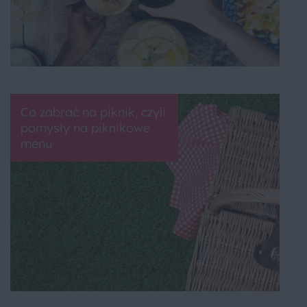
Co zabrać na piknik, czyli
pomysły na piknikowe
menu