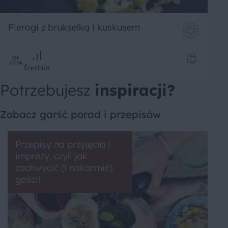
Pierogi z brukselką i kuskusem
Średnie
Potrzebujesz
inspiracji?
Zobacz garść porad i przepisów
Przepisy na przyjęcia i
imprezy, czyli jak
zachwycić (i nakarmić)
gości!