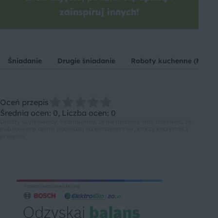
zainspiruj innych!
Śniadanie
Drugie śniadanie
Roboty kuchenne (MUM)
Oceń przepis
Średnia ocen: 0, Liczba ocen: 0
Drodzy użytkownicy, informujemy, że nie możemy Was zapewnić, że
publikowane opinie pochodzą od konsumentów, którzy korzystali z
przepisu.