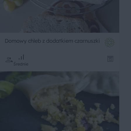
Domowy chleb z dodatkiem czarnuszki
Średnie