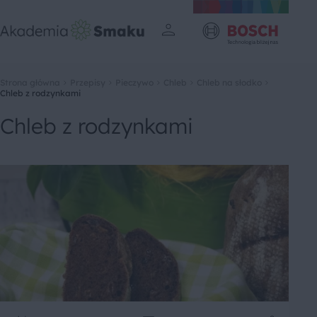
Strona główna
Przepisy
Pieczywo
Chleb
Chleb na słodko
Chleb z rodzynkami
Chleb z rodzynkami