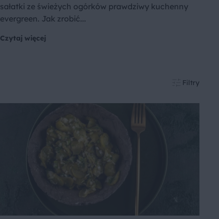
sałatki ze świeżych ogórków prawdziwy kuchenny
evergreen. Jak zrobić...
Czytaj więcej
Filtry