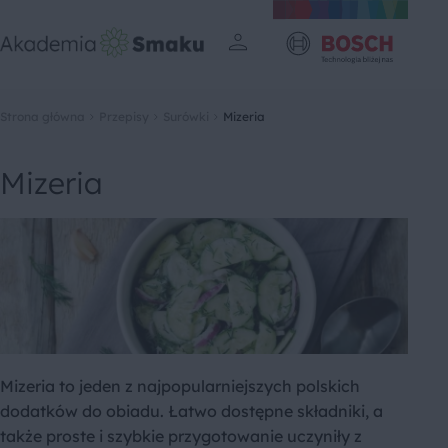
Strona główna
Przepisy
Surówki
Mizeria
Mizeria
Mizeria to jeden z najpopularniejszych polskich
dodatków do obiadu. Łatwo dostępne składniki, a
także proste i szybkie przygotowanie uczyniły z