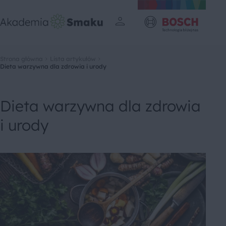
Strona główna
Lista artykułów
Dieta warzywna dla zdrowia i urody
Dieta warzywna dla zdrowia
i urody