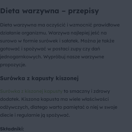
Dieta warzywna – przepisy
Dieta warzywna ma oczyścić i wzmocnić prawidłowe
działanie organizmu. Warzywa najlepiej jeść na
surowo w formie surówek i sałatek. Można je także
gotować i spożywać w postaci zupy czy dań
jednogarnkowych. Wypróbuj nasze warzywne
propozycje.
Surówka z kapusty kiszonej
Surówka z kiszonej kapusty
to smaczny i zdrowy
dodatek. Kiszona kapusta ma wiele właściwości
odżywczych, dlatego warto pamiętać o niej w swoje
diecie i regularnie ją spożywać.
Składniki: