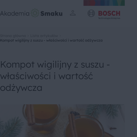
Strona główna
Lista artykułów
Kompot wigilijny z suszu - właściwości i wartość odżywcza
Kompot wigilijny z suszu -
właściwości i wartość
odżywcza