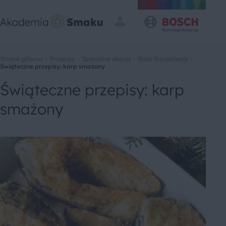
Strona główna
Przepisy
Specjalne okazje
Boże Narodzenie
Świąteczne przepisy: karp smażony
Świąteczne przepisy: karp
smażony