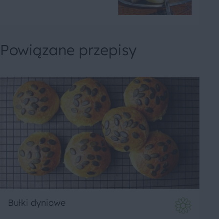
Powiązane przepisy
Bułki dyniowe