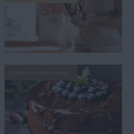
Ciasta na każdą okazję