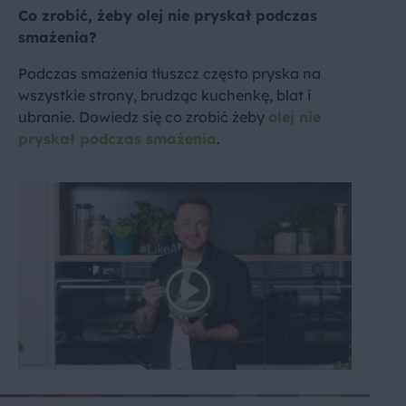
Co zrobić, żeby olej nie pryskał podczas
smażenia?
Podczas smażenia tłuszcz często pryska na
wszystkie strony, brudząc kuchenkę, blat i
ubranie. Dowiedz się co zrobić żeby
olej nie
pryskał podczas smażenia
.