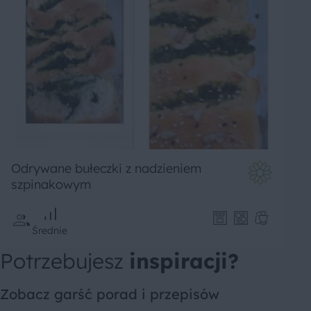
Odrywane bułeczki z nadzieniem
szpinakowym
Średnie
Potrzebujesz
inspiracji?
Zobacz garść porad i przepisów