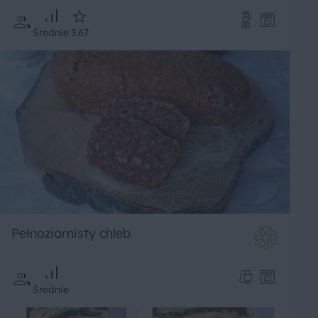
Średnie
3.67
Pełnoziarnisty chleb
Średnie