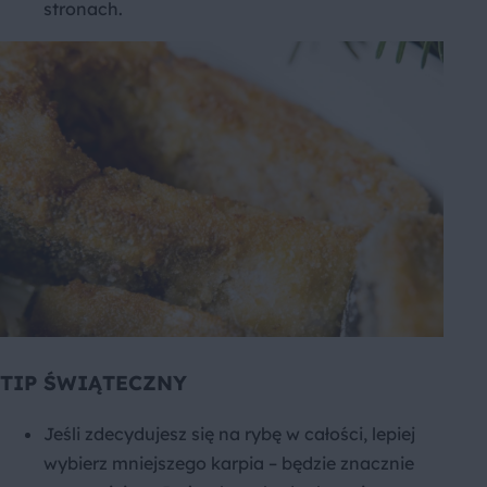
stronach.
TIP ŚWIĄTECZNY
Jeśli zdecydujesz się na rybę w całości, lepiej
wybierz mniejszego karpia – będzie znacznie