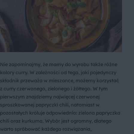
Nie zapominajmy, że mamy do wyrobu także różne
kolory curry. W zależności od tego, jaki pojedynczy
składnik przeważa w mieszance, możemy korzystać
z curry czerwonego, zielonego i żółtego. W tym
pierwszym znajdziemy najwięcej czerwonej
sproszkowanej papryczki chili, natomiast w
pozostałych króluje odpowiednio: zielona papryczka
chili oraz kurkuma. Wybór jest ogromny, dlatego
warto spróbować każdego rozwiązania,