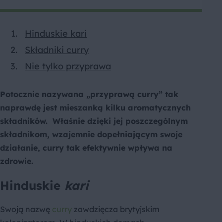
Hinduskie kari
Składniki curry
Nie tylko przyprawa
Potocznie nazywana „przyprawą curry” tak
naprawdę jest mieszanką kilku aromatycznych
składników. Właśnie dzięki jej poszczególnym
składnikom, wzajemnie dopełniającym swoje
działanie, curry tak efektywnie wpływa na
zdrowie.
Hinduskie
kari
Swoją nazwę
curry
zawdzięcza brytyjskim