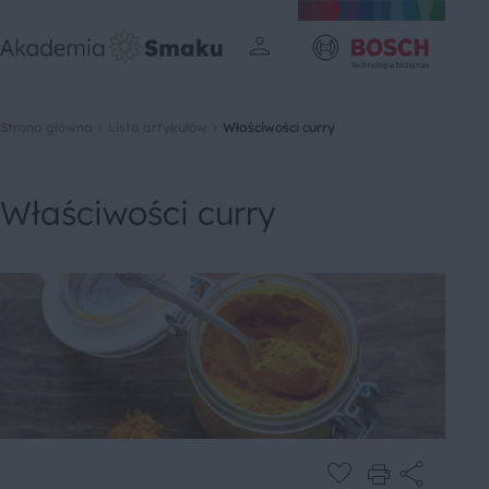
Strona główna
Lista artykułów
Właściwości curry
Właściwości curry