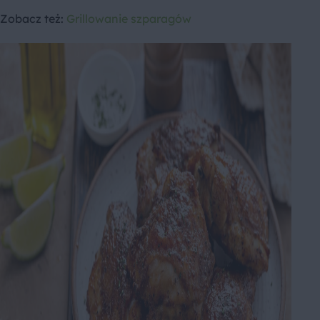
Zobacz też:
Grillowanie szparagów