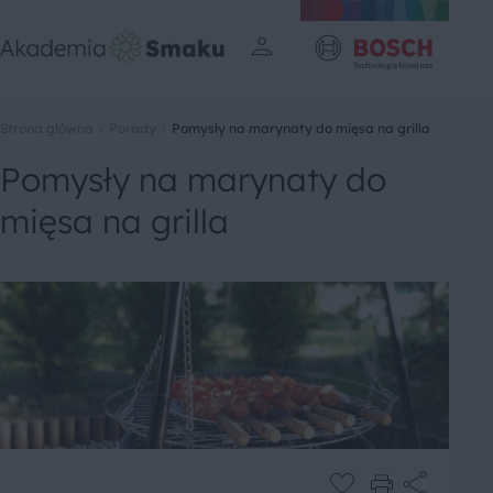
Strona główna
Porady
Pomysły na marynaty do mięsa na grilla
Pomysły na marynaty do
mięsa na grilla