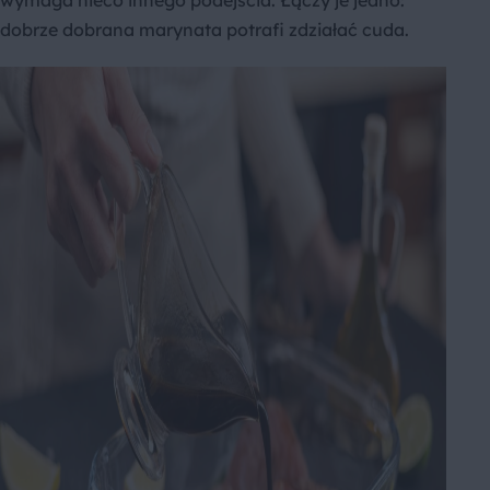
dobrze dobrana marynata potrafi zdziałać cuda.