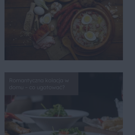
Romantyczna kolacja w
domu – co ugotować?