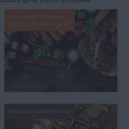
Co na grilla? Najlepsze
pomysły na dania z grilla
Podróż po polskiej kuchni