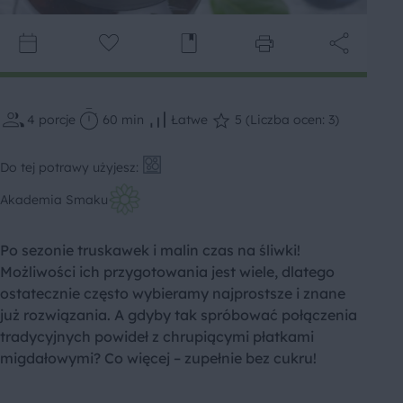
4
porcje
60 min
Łatwe
5 (Liczba ocen: 3)
Do tej potrawy użyjesz:
Akademia Smaku
Po sezonie truskawek i malin czas na śliwki!
Możliwości ich przygotowania jest wiele, dlatego
ostatecznie często wybieramy najprostsze i znane
już rozwiązania. A gdyby tak spróbować połączenia
tradycyjnych powideł z chrupiącymi płatkami
migdałowymi? Co więcej – zupełnie bez cukru!