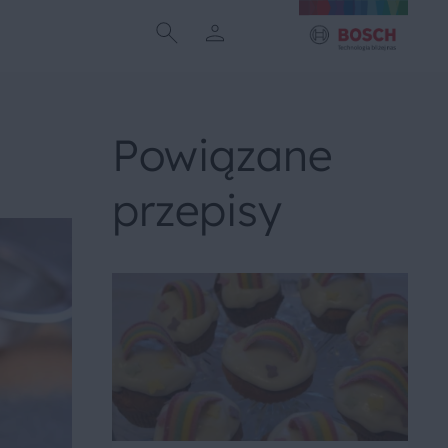
Powiązane
przepisy