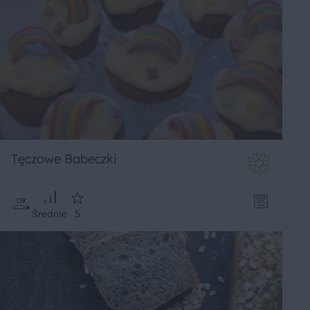
Tęczowe Babeczki
Średnie
5