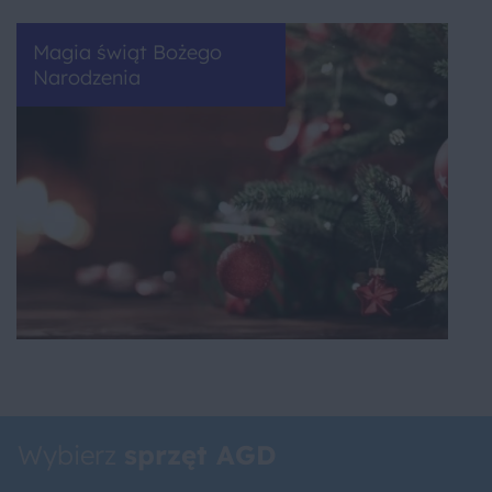
Magia świąt Bożego
Narodzenia
Wybierz
sprzęt AGD