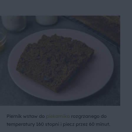
Piernik wstaw do
piekarnika
rozgrzanego do
temperatury 160 stopni i piecz przez 60 minut.​