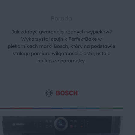
Porada
Jak zdobyć gwarancję udanych wypieków?
Wykorzystaj czujnik PerfektBake w
piekarnikach marki Bosch, który na podstawie
stałego pomiaru wilgotności ciasta, ustala
najlepsze parametry.