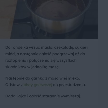
Do rondelka wrzuć masło, czekoladę, cukier i
miód, a następnie całość podgrzewaj aż do
roztopienia i połączenia się wszystkich
składników w jednolitą masę.
Następnie do garnka z masą wlej mleko.
Odstaw z
płyty grzewczej
do przestudzenia.
Dodaj jajka i całość starannie wymieszaj.