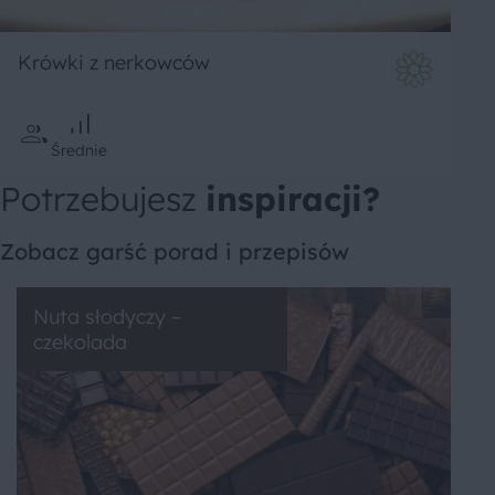
Krówki z nerkowców
Średnie
Potrzebujesz
inspiracji?
Zobacz garść porad i przepisów
Nuta słodyczy –
czekolada