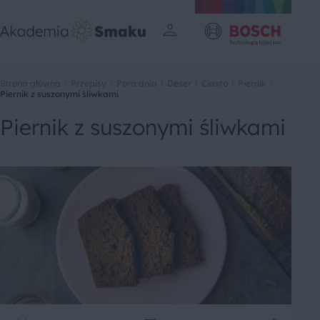
Strona główna
Przepisy
Pora dnia
Deser
Ciasto
Piernik
Piernik z suszonymi śliwkami
Piernik z suszonymi śliwkami