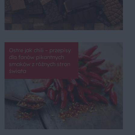
Ostre jak chili – przepisy
dla fanów pikantnych
smaków z różnych stron
świata