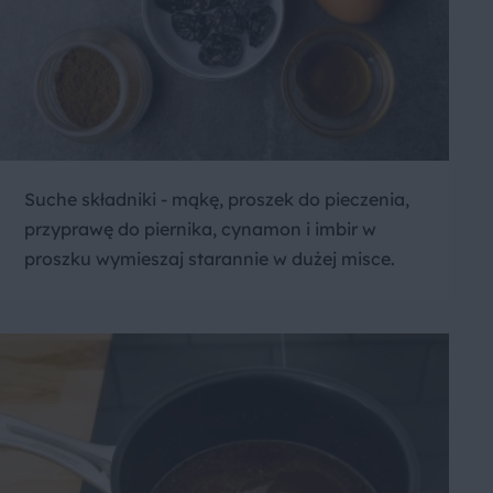
Suche składniki - mąkę, proszek do pieczenia,
przyprawę do piernika, cynamon i imbir w
proszku wymieszaj starannie w dużej misce.