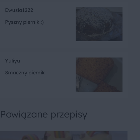
Ewusia1222
Pyszny piernik :)
Yuliya
Smaczny piernik
Powiązane przepisy