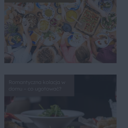
Romantyczna kolacja w
domu – co ugotować?