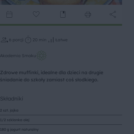
6
porcji
20 min
Łatwe
Akademia Smaku
Zdrowe muffinki, idealne dla dzieci na drugie
śniadanie do szkoły zamiast coś słodkiego.
Składniki
2 szt. jajka
1/2 szklanka olej
180 g jogurt naturalny