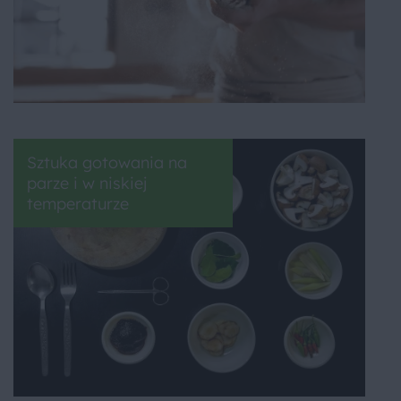
Sztuka gotowania na
parze i w niskiej
temperaturze