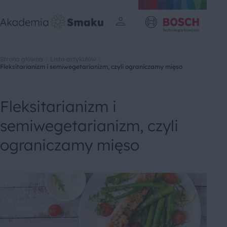
Strona główna
Lista artykułów
Fleksitarianizm i semiwegetarianizm, czyli ograniczamy mięso
Fleksitarianizm i
semiwegetarianizm, czyli
ograniczamy mięso