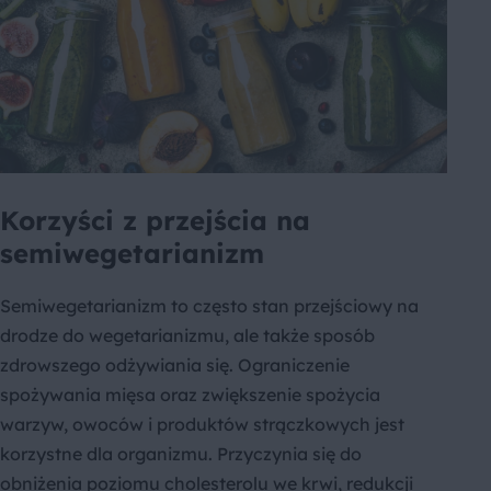
Korzyści z przejścia na
semiwegetarianizm
Semiwegetarianizm to często stan przejściowy na
drodze do wegetarianizmu, ale także sposób
zdrowszego odżywiania się. Ograniczenie
spożywania mięsa oraz zwiększenie spożycia
warzyw, owoców i produktów strączkowych jest
korzystne dla organizmu. Przyczynia się do
obniżenia poziomu cholesterolu we krwi, redukcji