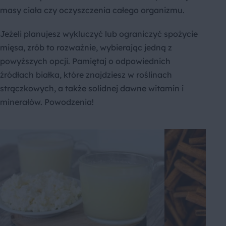
masy ciała czy oczyszczenia całego organizmu.
Jeżeli planujesz wykluczyć lub ograniczyć spożycie
mięsa, zrób to rozważnie, wybierając jedną z
powyższych opcji. Pamiętaj o odpowiednich
źródłach białka, które znajdziesz w roślinach
strączkowych, a także solidnej dawne witamin i
minerałów. Powodzenia!