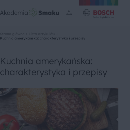
Strona główna
Lista artykułów
Kuchnia amerykańska: charakterystyka i przepisy
Kuchnia amerykańska:
charakterystyka i przepisy