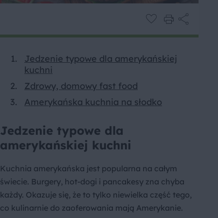
Jedzenie typowe dla amerykańskiej
kuchni
Zdrowy, domowy fast food
Amerykańska kuchnia na słodko
Jedzenie typowe dla
amerykańskiej kuchni
Kuchnia amerykańska jest popularna na całym
świecie. Burgery, hot-dogi i pancakesy zna chyba
każdy. Okazuje się, że to tylko niewielka część tego,
co kulinarnie do zaoferowania mają Amerykanie.