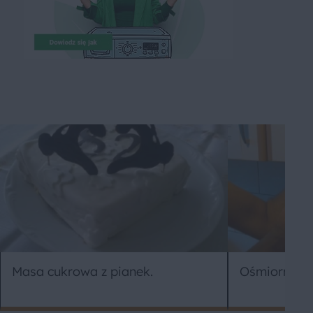
Masa cukrowa z pianek.
Ośmiornica