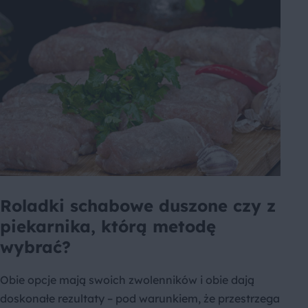
Roladki schabowe duszone czy z
piekarnika, którą metodę
wybrać?
Obie opcje mają swoich zwolenników i obie dają
doskonałe rezultaty – pod warunkiem, że przestrzega