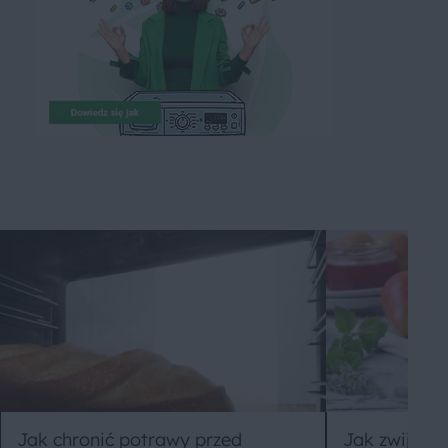
Jak chronić potrawy przed
Jak zwijać r