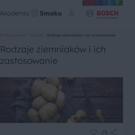
Strona główna
Porady
Rodzaje ziemniaków i ich zastosowanie
Rodzaje ziemniaków i ich
zastosowanie