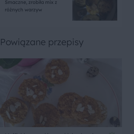
Smaczne, zrobiła mix z
różnych warzyw
Powiązane przepisy