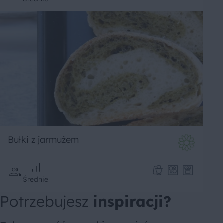
Bułki z jarmużem
Średnie
Potrzebujesz
inspiracji?