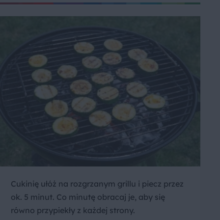
Cukinię ułóż na rozgrzanym grillu i piecz przez
ok. 5 minut. Co minutę obracaj je, aby się
równo przypiekły z każdej strony.