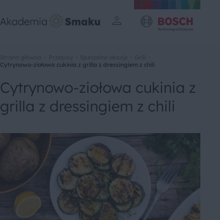
Strona główna
Przepisy
Specjalne okazje
Grill
Cytrynowo-ziołowa cukinia z grilla z dressingiem z chili
Cytrynowo-ziołowa cukinia z
grilla z dressingiem z chili