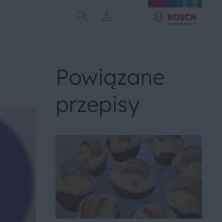
Powiązane
przepisy