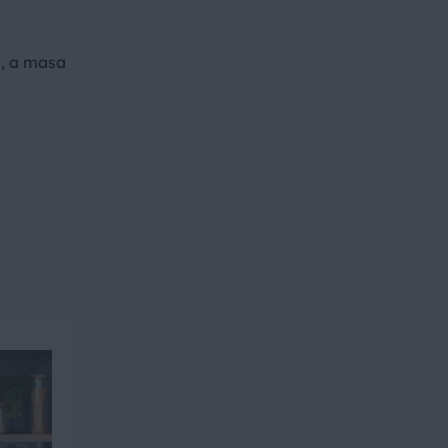
ą, a masa