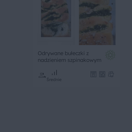
Odrywane bułeczki z
nadzieniem szpinakowym
Średnie