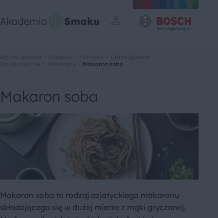
Strona główna
Przepisy
Potrawy
Dania główne
Dania mączne
Makarony
Makaron soba
Makaron soba
Makaron soba to rodzaj azjatyckiego makaronu
składającego się w dużej mierze z mąki gryczanej.