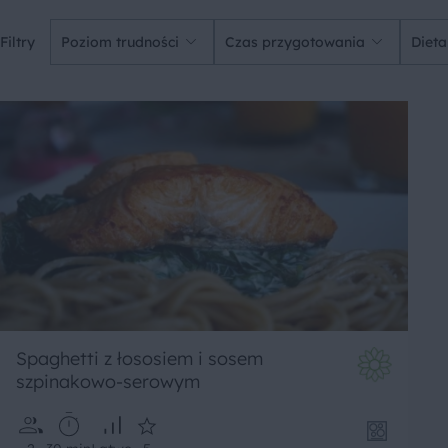
Filtry
Poziom trudności
Czas przygotowania
Dieta
Spaghetti z łososiem i sosem
szpinakowo-serowym