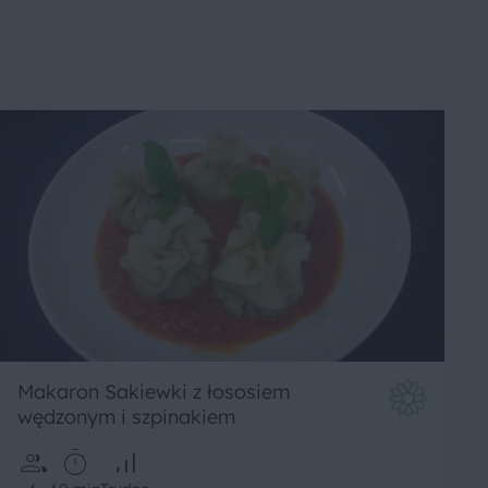
Makaron Sakiewki z łososiem
wędzonym i szpinakiem