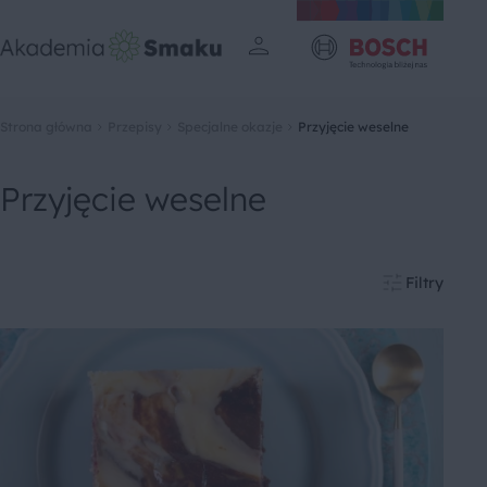
Strona główna
Przepisy
Specjalne okazje
Przyjęcie weselne
Przyjęcie weselne
Filtry