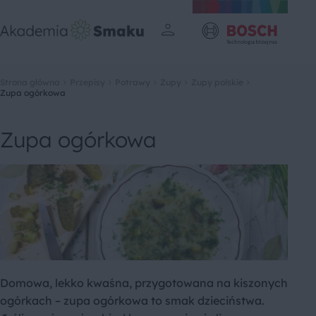
Strona główna
Przepisy
Potrawy
Zupy
Zupy polskie
Zupa ogórkowa
Zupa ogórkowa
Domowa, lekko kwaśna, przygotowana na kiszonych
ogórkach – zupa ogórkowa to smak dzieciństwa.