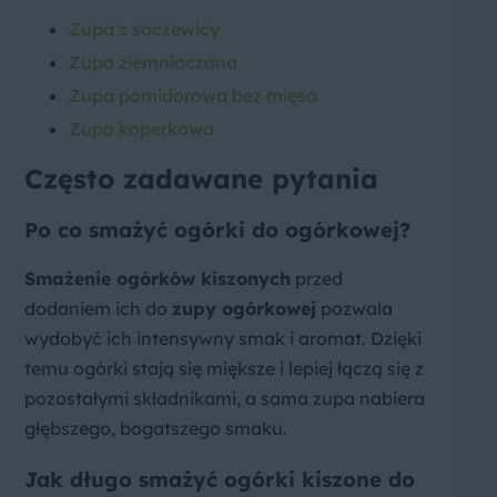
Zupa z soczewicy
Zupa ziemniaczana
Zupa pomidorowa bez mięsa
Zupa koperkowa
Często zadawane pytania
Po co smażyć ogórki do ogórkowej?
Smażenie ogórków kiszonych
przed
dodaniem ich do
zupy ogórkowej
pozwala
wydobyć ich intensywny smak i aromat. Dzięki
temu ogórki stają się miększe i lepiej łączą się z
pozostałymi składnikami, a sama zupa nabiera
głębszego, bogatszego smaku.
Jak długo smażyć ogórki kiszone do