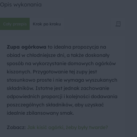
Opis wykonania
Cały przepis
Krok po kroku
Zupa ogórkowa
to idealna propozycja na
obiad w chłodniejsze dni, a także doskonały
sposób na wykorzystanie domowych ogórków
kiszonych. Przygotowanie tej zupy jest
stosunkowo proste i nie wymaga wyszukanych
składników. Istotne jest jednak zachowanie
odpowiednich proporcji i kolejności dodawania
poszczególnych składników, aby uzyskać
idealnie zbilansowany smak.
Zobacz:
Jak kisić ogórki, żeby były twarde?