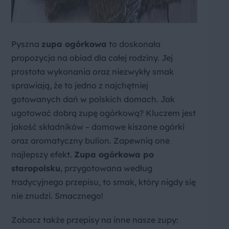
Pyszna
zupa ogórkowa
to doskonała
propozycja na obiad dla całej rodziny. Jej
prostota wykonania oraz niezwykły smak
sprawiają, że to jedno z najchętniej
gotowanych dań w polskich domach. Jak
ugotować dobrą zupę ogórkową? Kluczem jest
jakość składników – domowe kiszone ogórki
oraz aromatyczny bulion. Zapewnią one
najlepszy efekt.
Zupa ogórkowa po
staropolsku
, przygotowana według
tradycyjnego przepisu, to smak, który nigdy się
nie znudzi. Smacznego!
Zobacz także przepisy na inne nasze zupy: