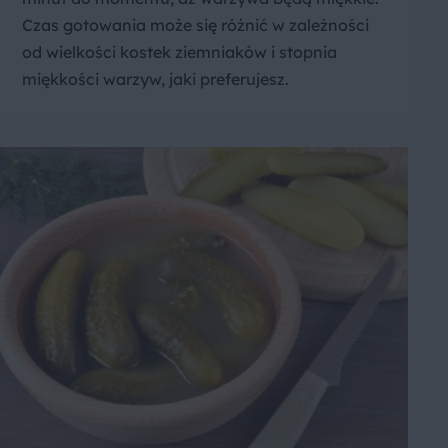
Czas gotowania może się różnić w zależności
od wielkości kostek ziemniaków i stopnia
miękkości warzyw, jaki preferujesz.