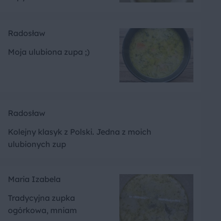
Radosław
Moja ulubiona zupa ;)
Radosław
Kolejny klasyk z Polski. Jedna z moich
ulubionych zup
Maria Izabela
Tradycyjna zupka
ogórkowa, mniam