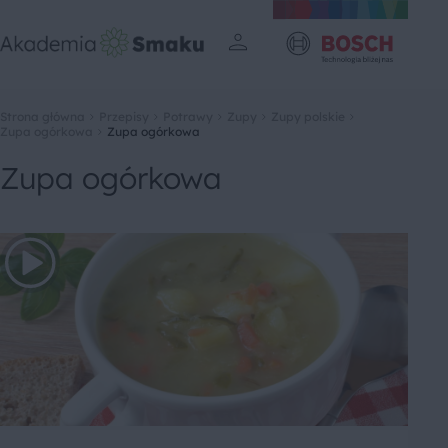
Strona główna
Przepisy
Potrawy
Zupy
Zupy polskie
Zupa ogórkowa
Zupa ogórkowa
Zupa ogórkowa