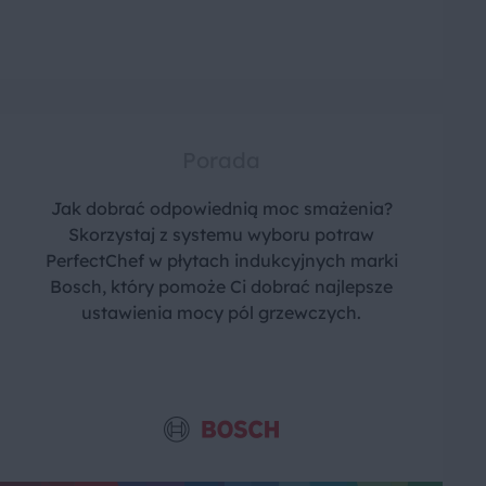
Porada
Jak dobrać odpowiednią moc smażenia?
Skorzystaj z systemu wyboru potraw
PerfectChef w płytach indukcyjnych marki
Bosch, który pomoże Ci dobrać najlepsze
ustawienia mocy pól grzewczych.