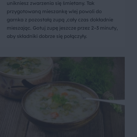
unikniesz zwarzenia się śmietany. Tak
przygotowaną mieszankę wlej powoli do
garnka z pozostałą zupą ,cały czas dokładnie
mieszając. Gotuj zupę jeszcze przez 2–3 minuty,
aby składniki dobrze się połączyły.