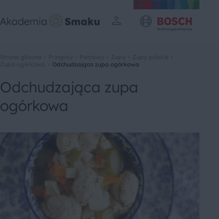
Strona główna
Przepisy
Potrawy
Zupy
Zupy polskie
Zupa ogórkowa
Odchudzająca zupa ogórkowa
Odchudzająca zupa
ogórkowa