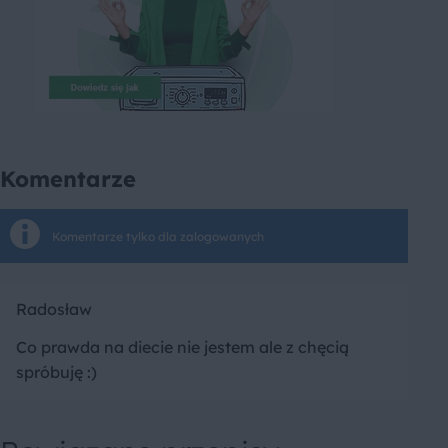
Komentarze
Komentarze tylko dla zalogowanych
Radosław
Co prawda na diecie nie jestem ale z chęcią
spróbuję :)