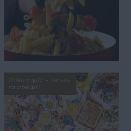
Zaskocz gości – pomysły
na przekąski