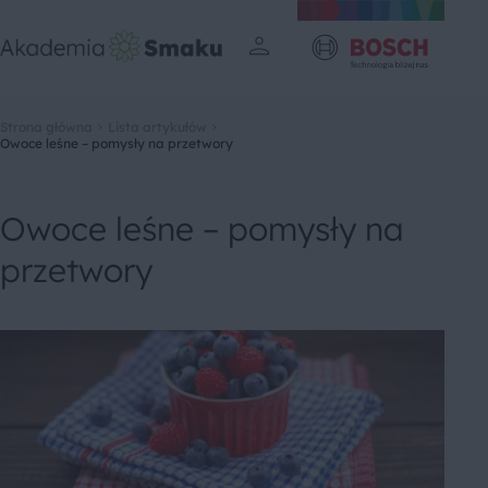
Strona główna
Lista artykułów
Owoce leśne – pomysły na przetwory
Owoce leśne – pomysły na
przetwory