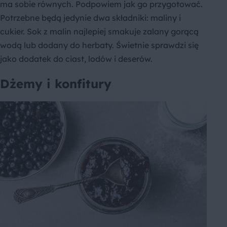
ma sobie równych. Podpowiem jak go przygotować.
Potrzebne będą jedynie dwa składniki: maliny i
cukier. Sok z malin najlepiej smakuje zalany gorącą
wodą lub dodany do herbaty. Świetnie sprawdzi się
jako dodatek do ciast, lodów i deserów.
Dżemy i konfitury