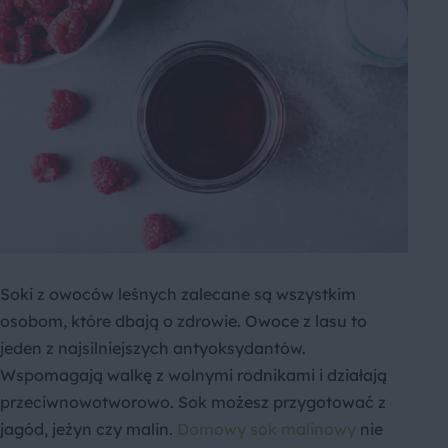
Soki z owoców leśnych zalecane są wszystkim
osobom, które dbają o zdrowie. Owoce z lasu to
jeden z najsilniejszych antyoksydantów.
Wspomagają walkę z wolnymi rodnikami i działają
przeciwnowotworowo. Sok możesz przygotować z
jagód, jeżyn czy malin.
Domowy sok malinowy
nie