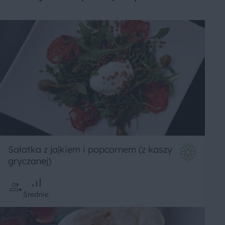
Sałatka z jajkiem i popcornem (z kaszy
gryczanej)
Średnie