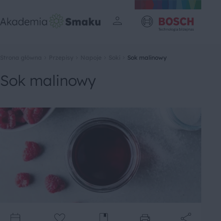
Strona główna
Przepisy
Napoje
Soki
Sok malinowy
Sok malinowy