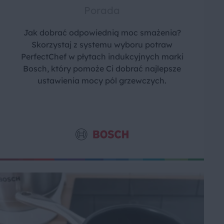
Porada
Jak dobrać odpowiednią moc smażenia?
Skorzystaj z systemu wyboru potraw
PerfectChef w płytach indukcyjnych marki
Bosch, który pomoże Ci dobrać najlepsze
ustawienia mocy pól grzewczych.