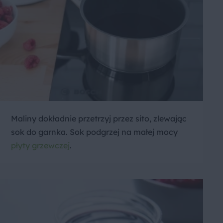
Maliny dokładnie przetrzyj przez sito, zlewając
sok do garnka. Sok podgrzej na małej mocy
płyty grzewczej
.