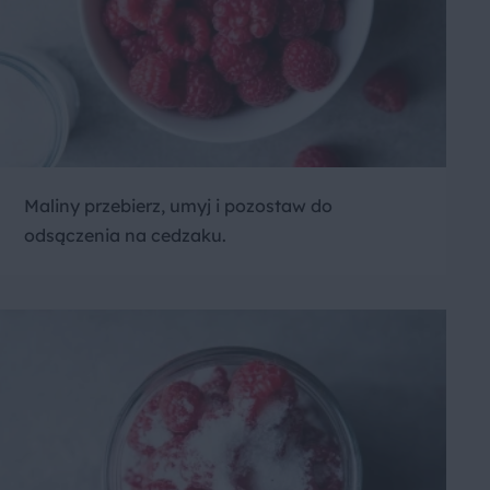
Maliny przebierz, umyj i pozostaw do
odsączenia na cedzaku.