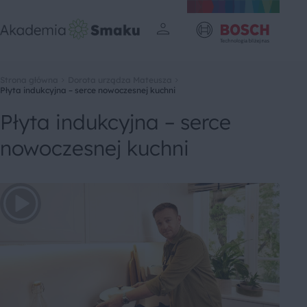
Strona główna
Dorota urządza Mateusza
Płyta indukcyjna – serce nowoczesnej kuchni
Płyta indukcyjna – serce
nowoczesnej kuchni