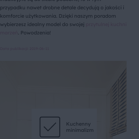
przypadku nawet drobne detale decydują o jakości i
komforcie użytkowania. Dzięki naszym poradom
wybierzesz idealny model do swojej
przytulnej kuchni
marzeń
. Powodzenia!
Data publikacji: 2019-06-11
Kuchenny
minimalizm