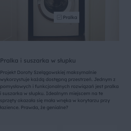
Pralka
Pralka i suszarka w słupku
Projekt Doroty Szelągowskiej maksymalnie
wykorzystuje każdą dostępną przestrzeń. Jednym z
pomysłowych i funkcjonalnych rozwiązań jest pralka
i suszarka w słupku. Idealnym miejscem na te
sprzęty okazała się mała wnęka w korytarzu przy
łazience. Prawda, że genialne?