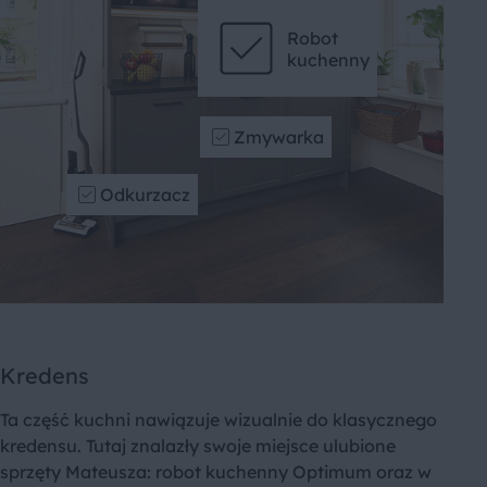
Robot
kuchenny
Zmywarka
Odkurzacz
Kredens
Ta część kuchni nawiązuje wizualnie do klasycznego
kredensu. Tutaj znalazły swoje miejsce ulubione
sprzęty Mateusza: robot kuchenny Optimum oraz w