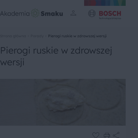
Strona główna
Porady
Pierogi ruskie w zdrowszej wersji
Pierogi ruskie w zdrowszej
wersji