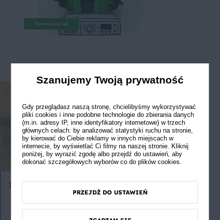
Szanujemy Twoją prywatność
Gdy przeglądasz naszą stronę, chcielibyśmy wykorzystywać
pliki cookies i inne podobne technologie do zbierania danych
(m.in. adresy IP, inne identyfikatory internetowe) w trzech
głównych celach: by analizować statystyki ruchu na stronie,
by kierować do Ciebie reklamy w innych miejscach w
internecie, by wyświetlać Ci filmy na naszej stronie. Kliknij
poniżej, by wyrazić zgodę albo przejdź do ustawień, aby
dokonać szczegółowych wyborów co do plików cookies.
Idealny sernik
Pikantny ros
PRZEJDŹ DO USTAWIEŃ