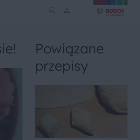
ie!
Powiązane
przepisy