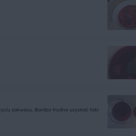
życiu zakwasu. Bardzo trudno uzyskać taki