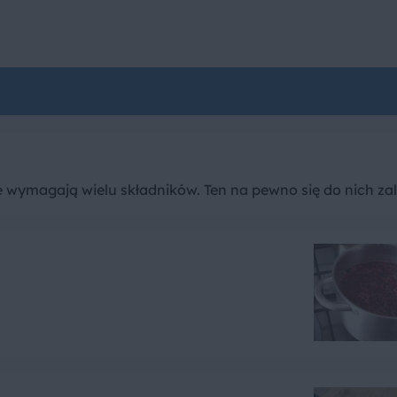
nie wymagają wielu składników. Ten na pewno się do nich za