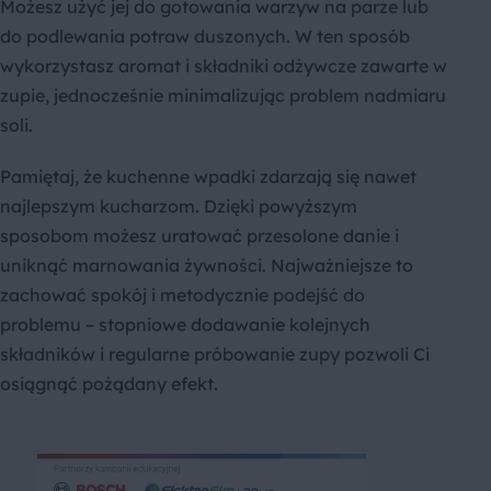
Możesz użyć jej do gotowania warzyw na parze lub
do podlewania potraw duszonych. W ten sposób
wykorzystasz aromat i składniki odżywcze zawarte w
zupie, jednocześnie minimalizując problem nadmiaru
soli.
Pamiętaj, że kuchenne wpadki zdarzają się nawet
najlepszym kucharzom. Dzięki powyższym
sposobom możesz uratować przesolone danie i
uniknąć marnowania żywności. Najważniejsze to
zachować spokój i metodycznie podejść do
problemu – stopniowe dodawanie kolejnych
składników i regularne próbowanie zupy pozwoli Ci
osiągnąć pożądany efekt.