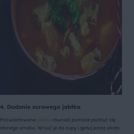
4. Dodanie surowego jabłka
Poćwiartowane
jabłko
również pomoże pozbyć się
słonego smaku. Wrzuć je do zupy i gotuj przez około