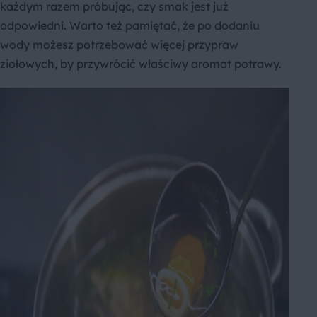
każdym razem próbując, czy smak jest już
odpowiedni. Warto też pamiętać, że po dodaniu
wody możesz potrzebować więcej przypraw
ziołowych, by przywrócić właściwy aromat potrawy.