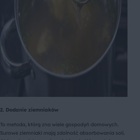
2. Dodanie ziemniaków
To metoda, którą zna wiele gospodyń domowych.
Surowe ziemniaki mają zdolność absorbowania soli.