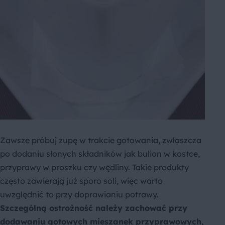
Zawsze próbuj zupę w trakcie gotowania, zwłaszcza
po dodaniu słonych składników jak bulion w kostce,
przyprawy w proszku czy wędliny. Takie produkty
często zawierają już sporo soli, więc warto
uwzględnić to przy doprawianiu potrawy.
Szczególną ostrożność należy zachować przy
dodawaniu gotowych mieszanek przyprawowych,