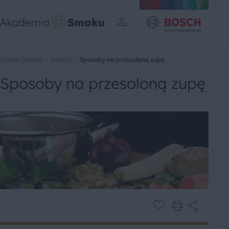
Strona główna
Porady
Sposoby na przesoloną zupę
Sposoby na przesoloną zupę