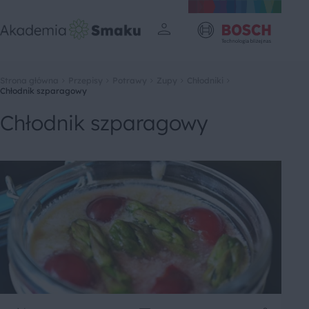
Strona główna
Przepisy
Potrawy
Zupy
Chłodniki
Chłodnik szparagowy
Chłodnik szparagowy