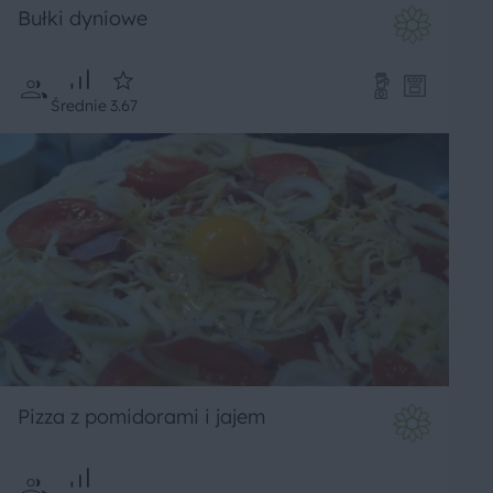
Bułki dyniowe
Średnie
3.67
Pizza z pomidorami i jajem