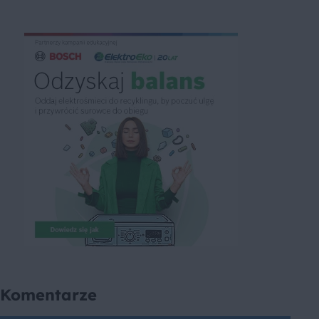
Komentarze