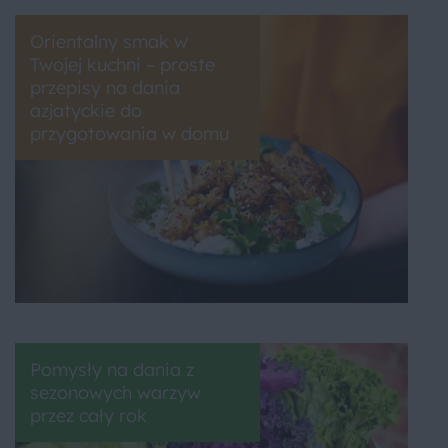
Orientalny smak w
Twojej kuchni – proste
przepisy na dania
azjatyckie do
przygotowania w domu
Pomysły na dania z
sezonowych warzyw
przez cały rok