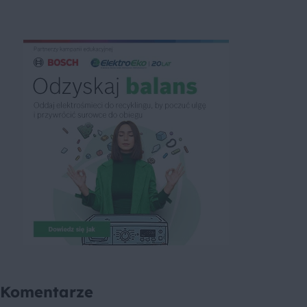
Komentarze