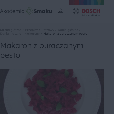
Strona główna
Przepisy
Potrawy
Dania główne
Dania mączne
Makarony
Makaron z buraczanym pesto
Makaron z buraczanym
pesto