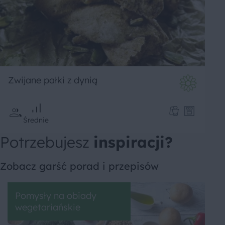
Zwijane pałki z dynią
Średnie
Potrzebujesz
inspiracji?
Zobacz garść porad i przepisów
Pomysły na obiady
wegetariańskie