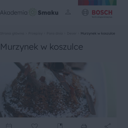
Strona główna
Przepisy
Pora dnia
Deser
Murzynek w koszulce
Murzynek w koszulce