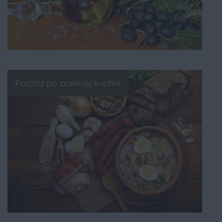
Podróż po polskiej kuchni