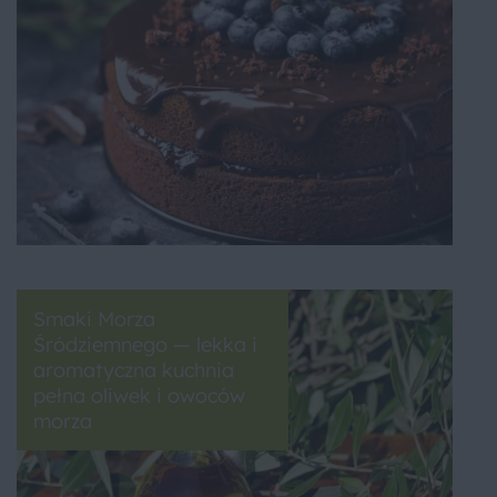
Smaki Morza
Śródziemnego — lekka i
aromatyczna kuchnia
pełna oliwek i owoców
morza