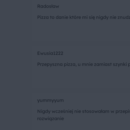
Radosław
Pizza to danie które mi się nigdy nie znudz
Ewusia1222
Przepyszna pizza, u mnie zamiast szynki 
yummyyum
Nigdy wcześniej nie stosowałam w przepi
rozwiązanie