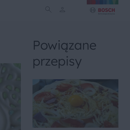
Powiązane
przepisy