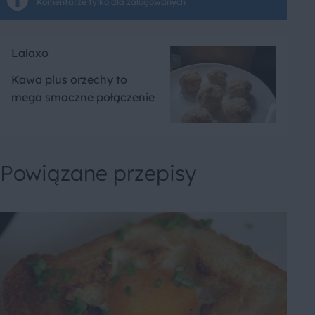
Komentarze tylko dla zalogowanych
Lalaxo
Kawa plus orzechy to
mega smaczne połączenie
Powiązane przepisy