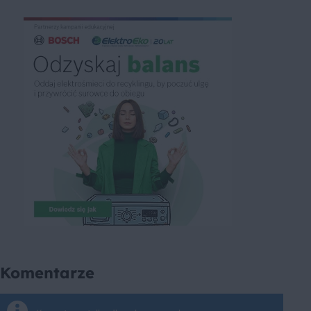
Komentarze