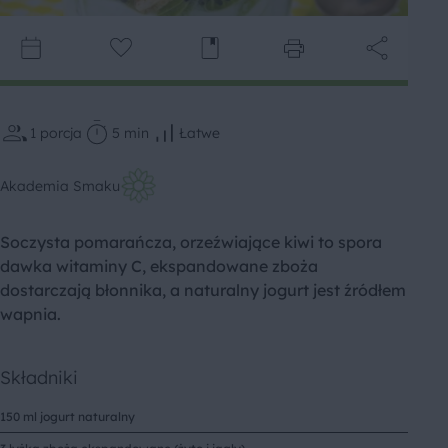
1
porcja
5 min
Łatwe
Akademia Smaku
Soczysta pomarańcza, orzeźwiające kiwi to spora
dawka witaminy C, ekspandowane zboża
dostarczają błonnika, a naturalny jogurt jest źródłem
wapnia.
Składniki
150 ml jogurt naturalny