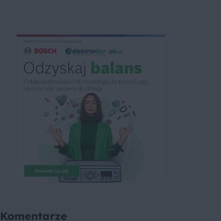
Komentarze