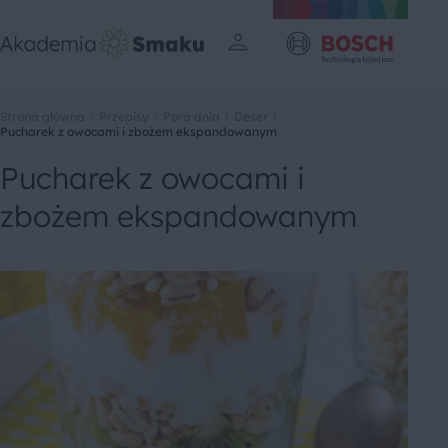
Strona główna
Przepisy
Pora dnia
Deser
Pucharek z owocami i zbożem ekspandowanym
Pucharek z owocami i
zbożem ekspandowanym