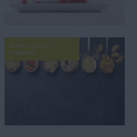
Szybko i prosto -
makarony