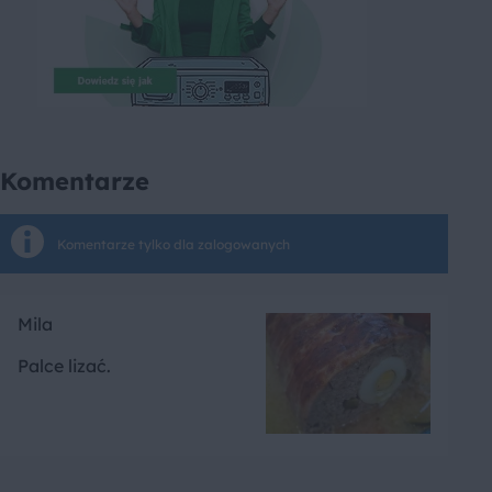
Komentarze
Komentarze tylko dla zalogowanych
Mila
Palce lizać.