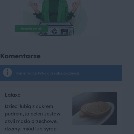
Komentarze
Komentarze tylko dla zalogowanych
Lalaxo
Dzieci lubią z cukrem
pudrem, ja pełen zestaw
czyli masło orzechowe,
dżemy, miód lub syrop