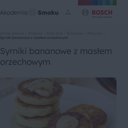
Strona główna
Przepisy
Pora dnia
Śniadanie
Placuszki
Syrniki bananowe z masłem orzechowym
Syrniki bananowe z masłem
orzechowym