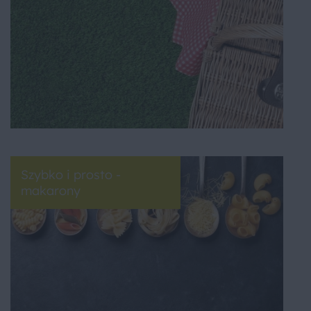
Szybko i prosto -
makarony