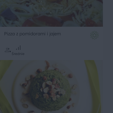
Pizza z pomidorami i jajem
Średnie