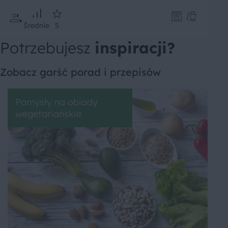
Średnie
5
Potrzebujesz
inspiracji?
Zobacz garść porad i przepisów
Pomysły na obiady
wegetariańskie