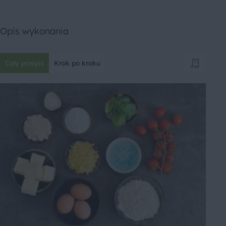
Opis wykonania
Cały przepis
Krok po kroku