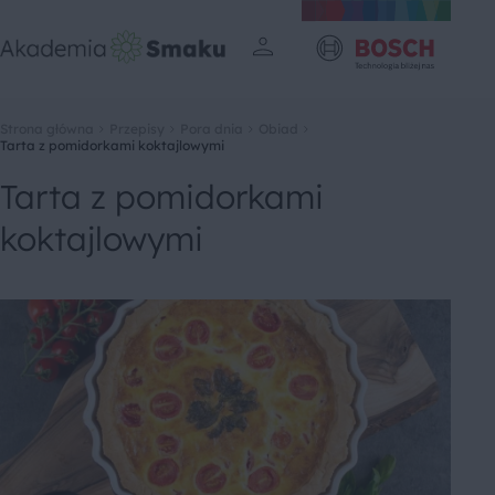
Strona główna
Przepisy
Pora dnia
Obiad
Tarta z pomidorkami koktajlowymi
Tarta z pomidorkami
koktajlowymi