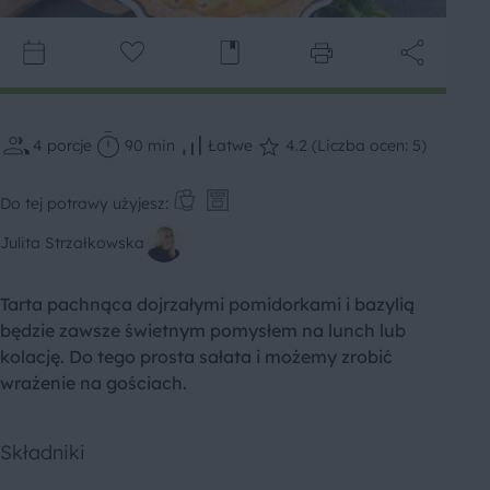
4
porcje
90 min
Łatwe
4.2 (Liczba ocen: 5)
Do tej potrawy użyjesz:
Julita Strzałkowska
Tarta pachnąca dojrzałymi pomidorkami i bazylią
będzie zawsze świetnym pomysłem na lunch lub
kolację. Do tego prosta sałata i możemy zrobić
wrażenie na gościach.
Składniki